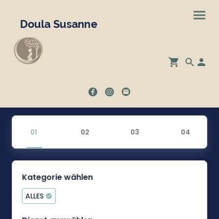
Doula Susanne
Kategorie wählen
ALLES