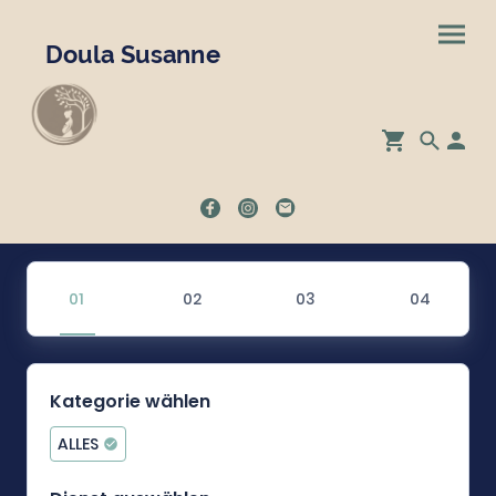
Doula Susanne
Kategorie wählen
ALLES